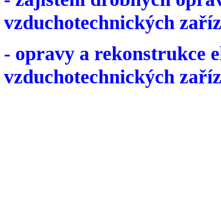
vzduchotechnických zaříz
- opravy a rekonstrukce e
vzduchotechnických zaříz